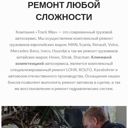
РЕМОНТ ЛЮБОЙ
СЛОЖНОСТИ
Компания «Track Way» — это современный грузовой
автосервис. Мы осуществляем комплексный ремонт
грузовиков европейских марок: MAN, Scania, Renault, Volvo,
Mercedes-Benz, Iveco, Hyundai а так же ремонт грузовиков
китайских марок: Howo, Sitrak, Shacman.
Ключевой
компетенцией
автосервиса, является комплексный
специализированный ремонт LOHR, ROLFO, Kassbohrer и
автовозов отечественного производства. Оснащение наших
боксов позволяет выполнять ремонт автовоза в сцепке, а так
же восстановление и ремонт гидравлических систем.