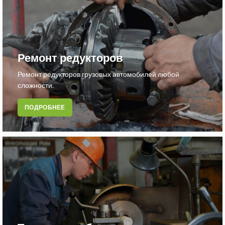
Ремонт редукторов
Ремонт редукторов грузовых автомобилей любой
сложности.
ПОДРОБНЕЕ