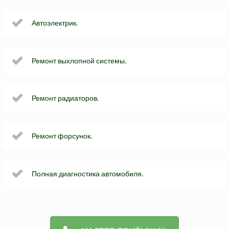
Автоэлектрик.
Ремонт выхлопной системы.
Ремонт радиаторов.
Ремонт форсунок.
Полная диагностика автомобиля.