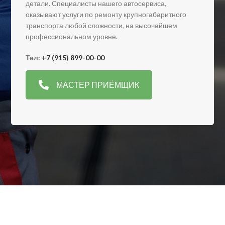
детали. Специалисты нашего автосервиса,
оказывают услуги по ремонту крупногабаритного
транспорта любой сложности, на высочайшем
профессиональном уровне.
Тел:
+7 (915) 899-00-00
МАСТЕР ПРИЁМЩИК