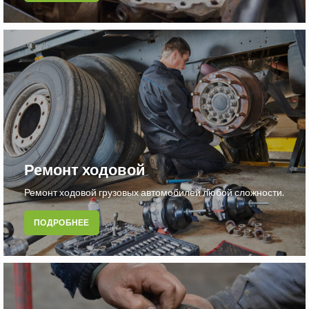
Ремонт ходовой
Ремонт ходовой грузовых автомобилей любой сложности.
ПОДРОБНЕЕ