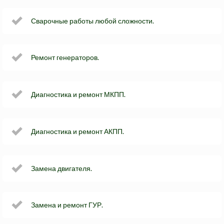
Сварочные работы любой сложности.
Ремонт генераторов.
Диагностика и ремонт МКПП.
Диагностика и ремонт АКПП.
Замена двигателя.
Замена и ремонт ГУР.