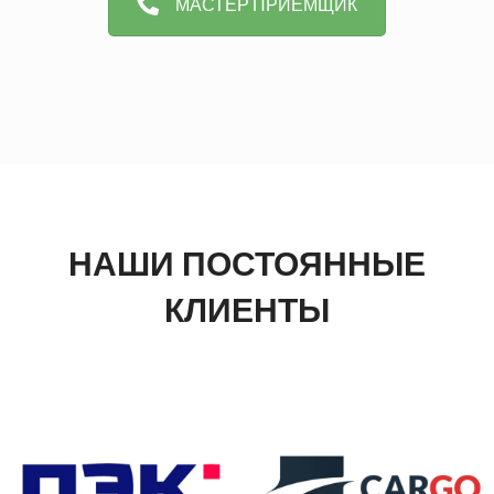
МАСТЕР ПРИЁМЩИК
НАШИ ПОСТОЯННЫЕ
КЛИЕНТЫ