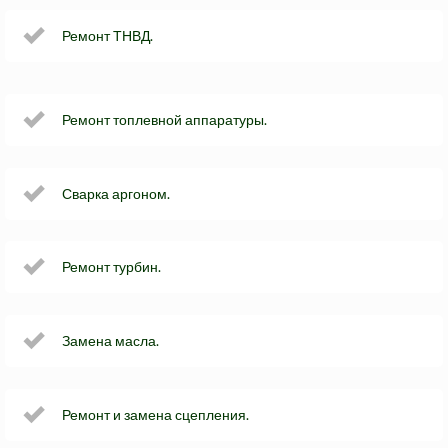
Ремонт ТНВД.
Ремонт топлевной аппаратуры.
Сварка аргоном.
Ремонт турбин.
Замена масла.
Ремонт и замена сцепления.