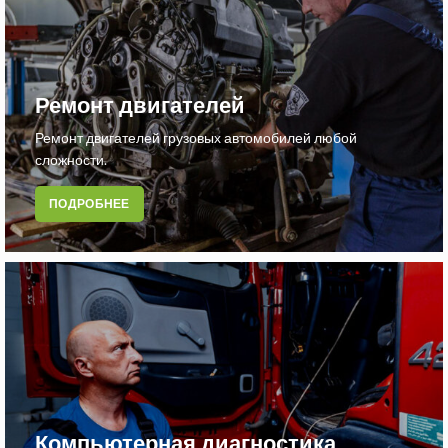
Ремонт двигателей
Ремонт двигателей грузовых автомобилей любой
сложности.
ПОДРОБНЕЕ
Компьютерная диагностика