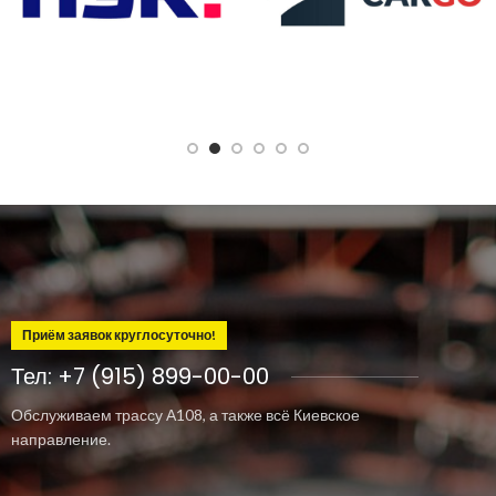
Приём заявок круглосуточно!
Тел: +7 (915) 899-00-00
Обслуживаем трассу А108, а также всё Киевское
направление.