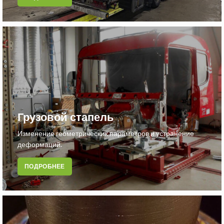
Грузовой стапель
Изменение геометрических параметров и устранение
деформаций.
ПОДРОБНЕЕ