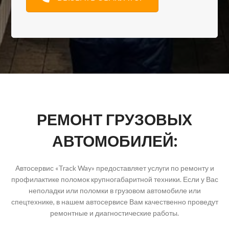
РЕМОНТ ГРУЗОВЫХ
АВТОМОБИЛЕЙ:
Автосервис «Track Way» предоставляет услуги по ремонту и
профилактике поломок крупногабаритной техники. Если у Вас
неполадки или поломки в грузовом автомобиле или
спецтехнике, в нашем автосервисе Вам качественно проведут
ремонтные и диагностические работы.