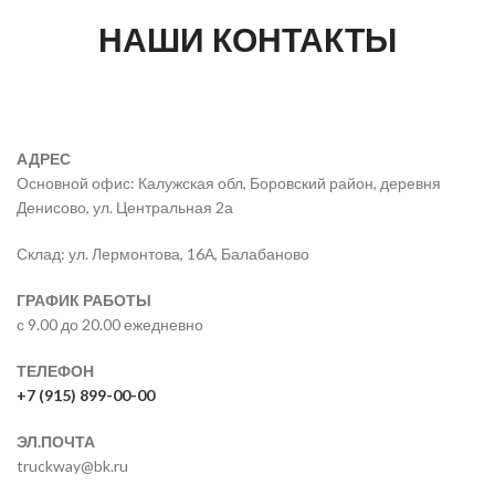
НАШИ КОНТАКТЫ
АДРЕС
Основной офис: Калужская обл, Боровский район, деревня
Денисово, ул. Центральная 2а
Склад: ул. Лермонтова, 16А, Балабаново
ГРАФИК РАБОТЫ
с 9.00 до 20.00 ежедневно
ТЕЛЕФОН
+7 (915) 899-00-00
ЭЛ.ПОЧТА
truckway@bk.ru