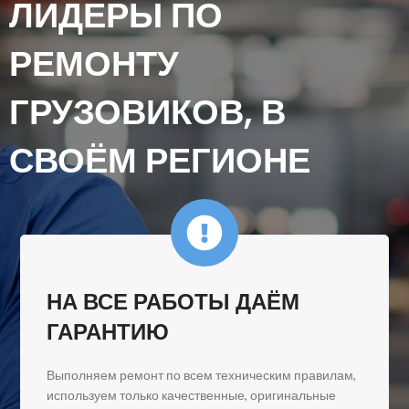
ЛИДЕРЫ ПО
РЕМОНТУ
ГРУЗОВИКОВ, В
СВОЁМ РЕГИОНЕ
НА ВСЕ РАБОТЫ ДАЁМ
ГАРАНТИЮ
Выполняем ремонт по всем техническим правилам,
используем только качественные, оригинальные