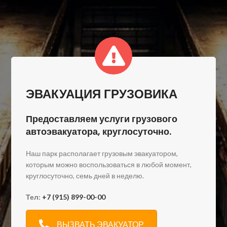
ЭВАКУАЦИЯ ГРУЗОВИКА
Предоставляем услуги грузового
автоэвакуатора, круглосуточно.
Наш парк располагает грузовым эвакуатором,
которым можно воспользоваться в любой момент,
круглосуточно, семь дней в неделю.
Тел:
+7 (915) 899-00-00
ВЫЗВАТЬ ЭВАКУАТОР