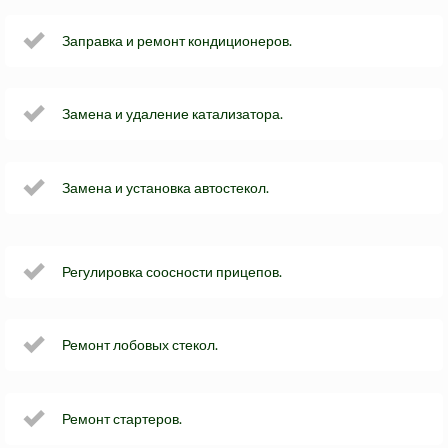
Заправка и ремонт кондиционеров.
Замена и удаление катализатора.
Замена и установка автостекол.
Регулировка соосности прицепов.
Ремонт лобовых стекол.
Ремонт стартеров.