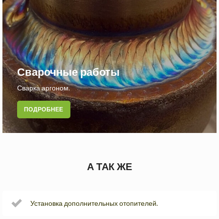
Сварочные работы
Сварка аргоном.
ПОДРОБНЕЕ
А ТАК ЖЕ
Установка дополнительных отопителей.