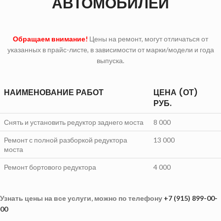
АВТОМОБИЛЕЙ
Обращаем внимание!
Цены на ремонт, могут отличаться от
указанных в прайс-листе, в зависимости от марки/модели и года
выпуска.
НАИМЕНОВАНИЕ РАБОТ
ЦЕНА (ОТ)
РУБ.
Снять и установить редуктор заднего моста
8 000
Ремонт с полной разборкой редуктора
13 000
моста
Ремонт бортового редуктора
4 000
Узнать цены на все услуги, можно по телефону
+7 (915) 899-00-
00