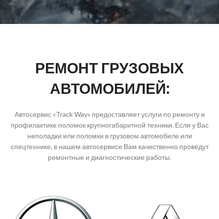
РЕМОНТ ГРУЗОВЫХ
АВТОМОБИЛЕЙ:
Автосервис «Track Way» предоставляет услуги по ремонту и
профилактике поломок крупногабаритной техники. Если у Вас
неполадки или поломки в грузовом автомобиле или
спецтехнике, в нашем автосервисе Вам качественно проведут
ремонтные и диагностические работы.