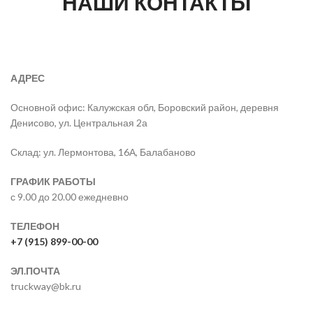
НАШИ КОНТАКТЫ
АДРЕС
Основной офис: Калужская обл, Боровский район, деревня
Денисово, ул. Центральная 2а
Склад: ул. Лермонтова, 16А, Балабаново
ГРАФИК РАБОТЫ
с 9.00 до 20.00 ежедневно
ТЕЛЕФОН
+7 (915) 899-00-00
ЭЛ.ПОЧТА
truckway@bk.ru