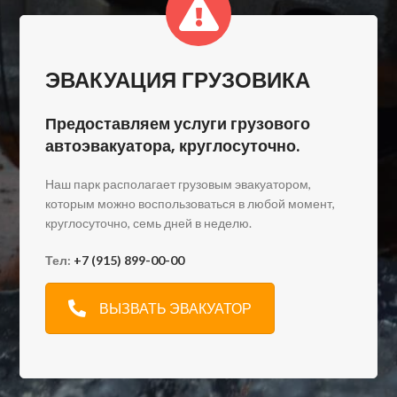
ЭВАКУАЦИЯ ГРУЗОВИКА
Предоставляем услуги грузового
автоэвакуатора, круглосуточно.
Наш парк располагает грузовым эвакуатором,
которым можно воспользоваться в любой момент,
круглосуточно, семь дней в неделю.
Тел:
+7 (915) 899-00-00
ВЫЗВАТЬ ЭВАКУАТОР