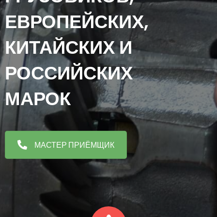
ЕВРОПЕЙСКИХ,
КИТАЙСКИХ И
РОССИЙСКИХ
МАРОК
МАСТЕР ПРИЁМЩИК