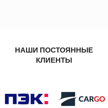
НАШИ ПОСТОЯННЫЕ
КЛИЕНТЫ