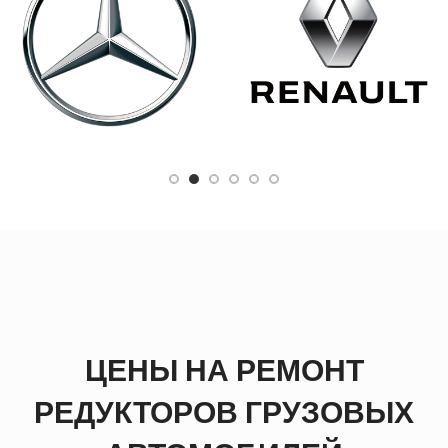
ЦЕНЫ НА РЕМОНТ
РЕДУКТОРОВ ГРУЗОВЫХ