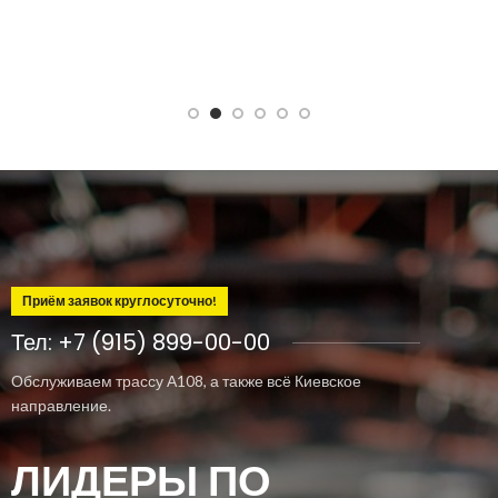
Приём заявок круглосуточно!
Тел: +7 (915) 899-00-00
Обслуживаем трассу А108, а также всё Киевское
направление.
ЛИДЕРЫ ПО