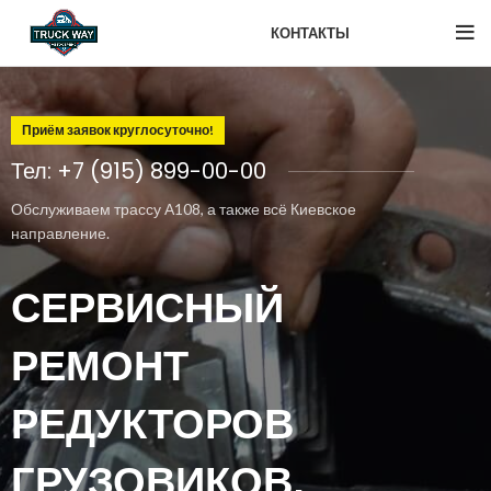
КОНТАКТЫ
Приём заявок круглосуточно!
Тел: +7 (915) 899-00-00
Обслуживаем трассу А108, а также всё Киевское
направление.
СЕРВИСНЫЙ
РЕМОНТ
РЕДУКТОРОВ
ГРУЗОВИКОВ,